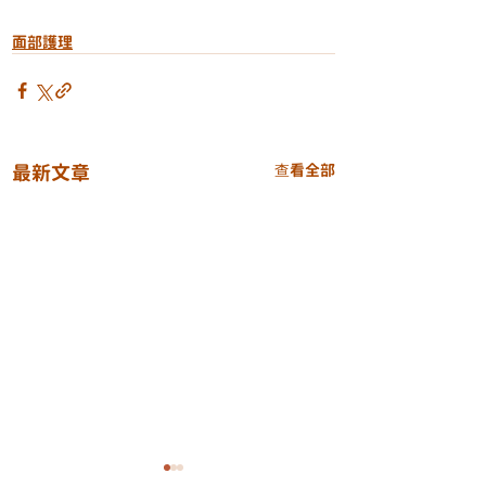
面部護理
最新文章
查看全部