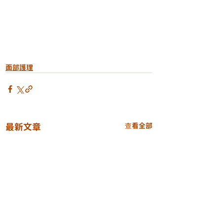
面部護理
最新文章
查看全部