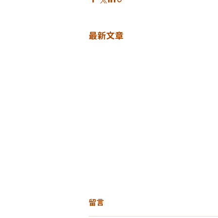
最新文章
留言