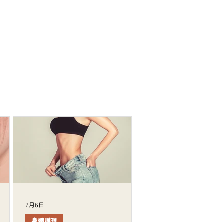
7月6日
身體護理