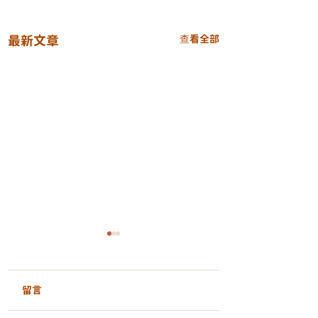
最新文章
查看全部
留言