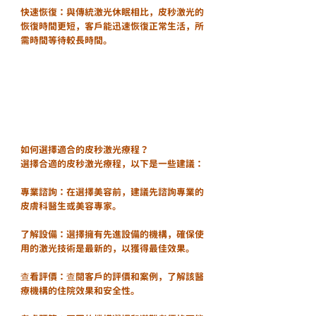
快速恢復：與傳統激光休眠相比，皮秒激光的
恢復時間更短，客戶能迅速恢復正常生活，所
需時間等待較長時間。
如何選擇適合的皮秒激光療程？
選擇合適的皮秒激光療程，以下是一些建議：
專業諮詢：在選擇美容前，建議先諮詢專業的
皮膚科醫生或美容專家。
了解設備：選擇擁有先進設備的機構，確保使
用的激光技術是最新的，以獲得最佳效果。
查看評價：查閱客戶的評價和案例，了解該醫
療機構的住院效果和安全性。