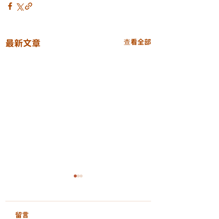
最新文章
查看全部
留言