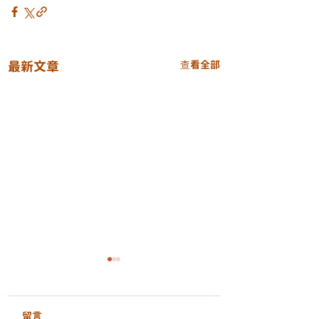
最新文章
查看全部
留言