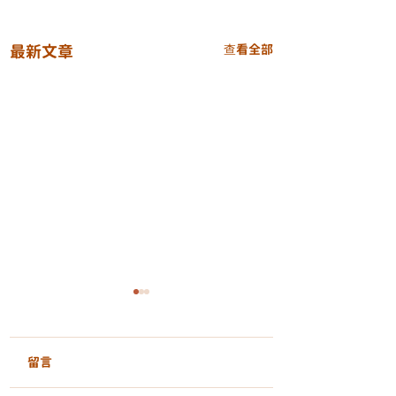
最新文章
查看全部
留言