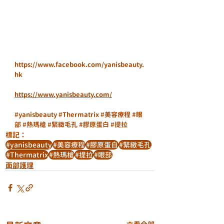
https://www.facebook.com/yanisbeauty.
hk
https://www.yanisbeauty.com/
#yanisbeauty
#Thermatrix
#美容療程
#眼
部
#熱瑪槍
#緊緻毛孔
#膠原蛋白
#提拉
標記：
#yanisbeauty
#美容療程
#膠原蛋白
#緊緻毛孔
#Thermatrix
#熱瑪槍
#提拉
#眼部
面部護理