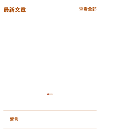
最新文章
查看全部
留言