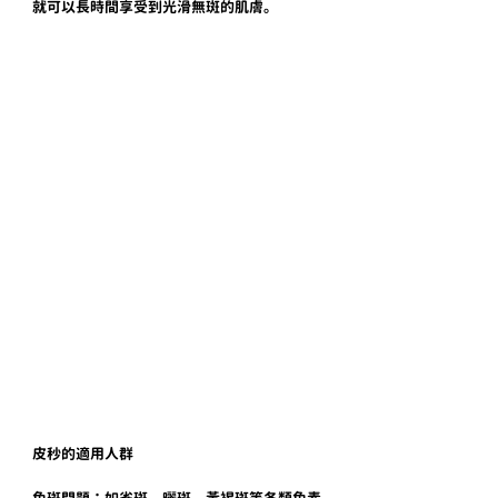
就可以長時間享受到光滑無斑的肌膚。
皮秒的適用人群