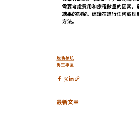
需要考慮費用和療程數量的因素。
結果的期望。建議在進行任何處理
方法。
脱毛美肌
男生專區
最新文章