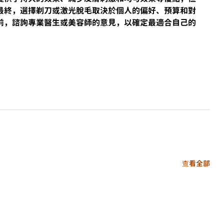
最終，選擇剃刀或激光脫毛取決於個人的偏好、預算和對
前，諮詢專業醫生或美容師的意見，以確定最適合自己的
查看全部