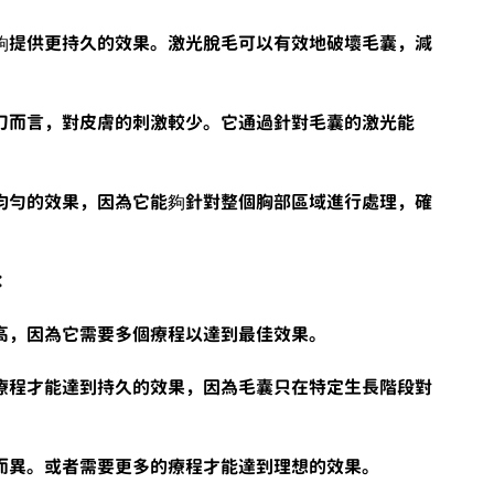
夠提供更持久的效果。激光脫毛可以有效地破壞毛囊，減
刀而言，對皮膚的刺激較少。它通過針對毛囊的激光能
。
均勻的效果，因為它能夠針對整個胸部區域進行處理，確
：
高，因為它需要多個療程以達到最佳效果。
療程才能達到持久的效果，因為毛囊只在特定生長階段對
而異。或者需要更多的療程才能達到理想的效果。