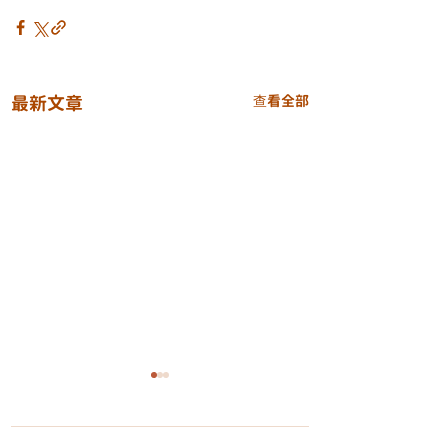
最新文章
查看全部