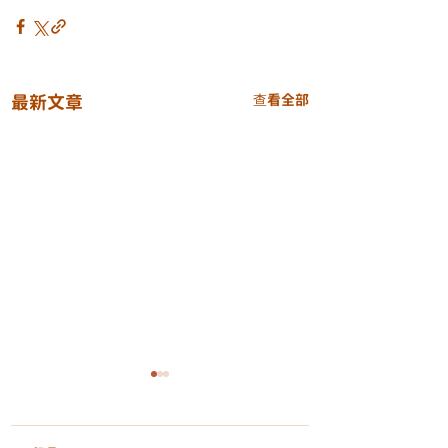
最新文章
查看全部