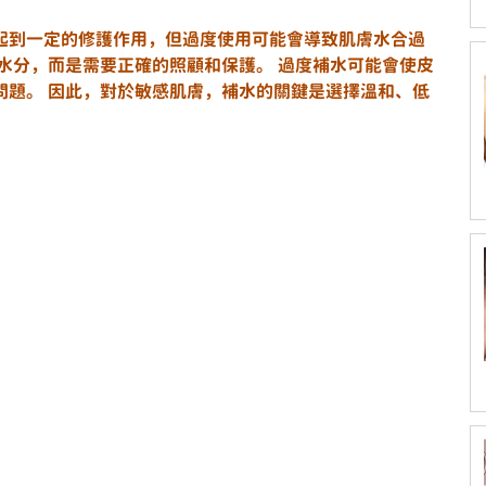
起到一定的修護作用，但過度使用可能會導致肌膚水合過
水分，而是需要正確的照顧和保護。 過度補水可能會使皮
問題。 因此，對於敏感肌膚，補水的關鍵是選擇溫和、低