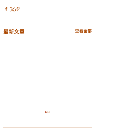
最新文章
查看全部