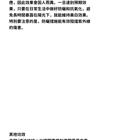
應，因此效果會因人而異。一旦達到預期效
果，只要在日常生活中做好防曬和抗氧化，避
免長時間暴露在陽光下，就能維持美白效果。
特別要注意的是，防曬措施能有效阻擋紫外線
的傷害。
其他功效