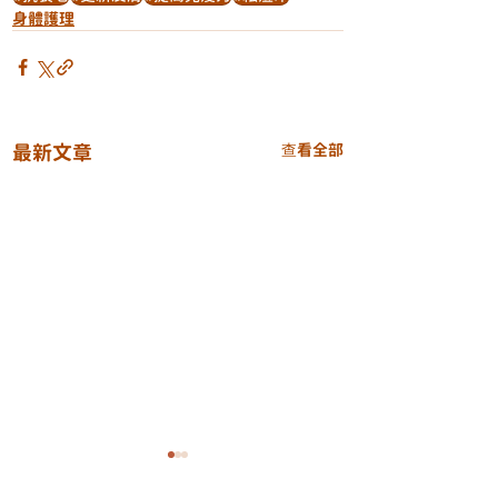
身體護理
最新文章
查看全部