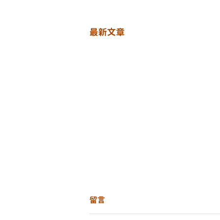
最新文章
留言