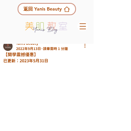
返回 Yanis Beauty
Yanis Beauty
2022年9月13日
讀畢需時 1 分鐘
【開學震撼優惠】
已更新：
2023年5月31日