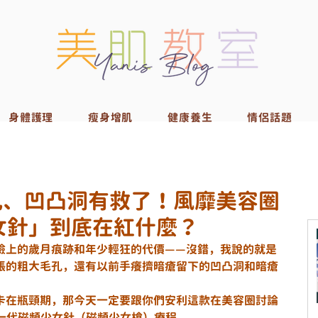
身體護理
瘦身增肌
健康養生
情侶話題
孔、凹凸洞有救了！風靡美容圈
少女針」到底在紅什麼？
臉上的歲月痕跡和年少輕狂的代價——沒錯，我說的就是
張的粗大毛孔，還有以前手癢擠暗瘡留下的凹凸洞和暗瘡
卡在瓶頸期，那今天一定要跟你們安利這款在美容圈討論
 新一代磁頻少女針（磁頻少女槍）療程。