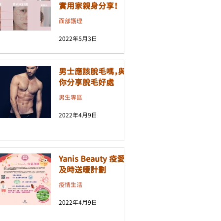
實用家親身分享！
面部護理
2022年5月3日
男士應該脫毛嗎，與
你分享脫毛好處
男生專區
2022年4月9日
Yanis Beauty 疫愛
及時送暖計劃
疫情生活
2022年4月9日