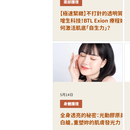
面部護理
【極速緊緻】不打針的透明質酸
增生科技！BTL Exion 療程如
何激活肌底「自生力」？
5月14日
身體護理
全身透亮的秘密：光動膠原美
白艙，重塑妳的肌膚發光力