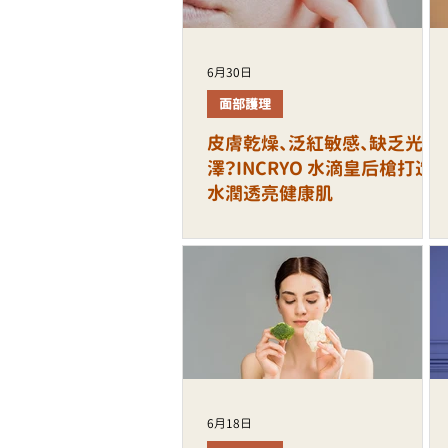
6月30日
面部護理
皮膚乾燥、泛紅敏感、缺乏光
澤？INCRYO 水滴皇后槍打造
水潤透亮健康肌
6月18日