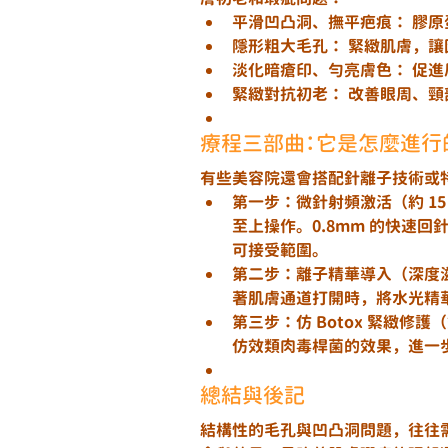
平滑凹凸洞、撫平疤痕：
 膠
隱形粗大毛孔：
 緊緻肌膚，
淡化暗瘡印、勻亮膚色：
 促
緊緻對抗初老：
 改善眼周、
療程三部曲：它是怎麼進行
有些美容院還會搭配針離子技術或特效
第一步：微針射頻激活（約 15
至上操作。0.8mm 的快速
可接受範圍。
第二步：離子精華導入（深度
著肌膚通道打開時，將水光精
第三步：仿 Botox 緊緻修護
仿效類肉毒桿菌的效果，進一
總結與後記
結構性的毛孔與凹凸洞問題，往往需