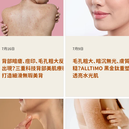
7月16日
7月9日
背部暗瘡、痘印、毛孔粗大反覆
毛孔粗大、暗沉無光、膚
出現？三重科技背部美肌療程
糙？ALLTIMO 黑金鈦重
打造細滑無瑕美背
透亮水光肌