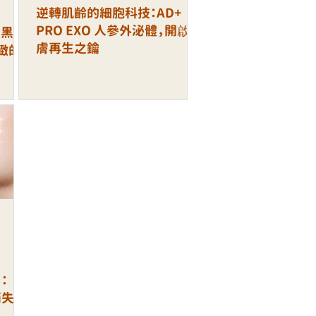
逆轉肌齡的細胞科技：AD+
PRO EXO 人參外泌體，開啟肌
 黑金
膚再生之鑰
緻的
：
消失的