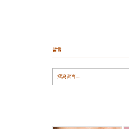
留言
撰寫留言......
皮膚乾燥、泛紅敏感、缺乏光
INCRYO 水滴皇后槍打造水潤
健康肌