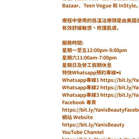
Bazaar、Teen Vogue 和 InStyle
療程中使用的低溫治療頭是由美國進
有效舒緩敏感丶修護肌膚。
服務時間:
星期一至五12:00pm-9:00pm
星期六11:00am-7:00pm
星期日及勞工假期休息
特快Whatsapp預約專線📲
Whatsapp專線1 https://bit.ly/Y
Whatsapp專線2 https://bit.ly/Y
Whatsapp專線3 https://bit.ly/Y
Facebook 專頁
https://bit.ly/YanisBeautyFace
網站 Website
https://bit.ly/YanisBeauty
YouTube Channel