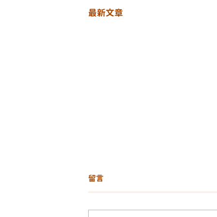
最新文章
留言