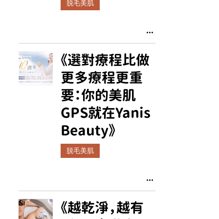
脱毛美肌
《選對療程比做
更多療程更重
要：你的美肌
GPS就在Yanis
Beauty》
脱毛美肌
《越乾淨，越有