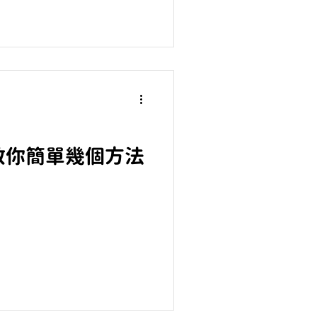
教你簡單幾個方法