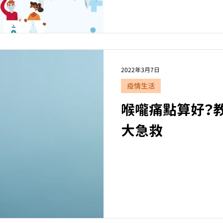
2022年3月7日
疫情生活
喉嚨痛點算好？
大急救