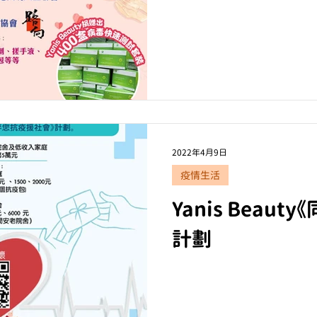
2022年4月9日
疫情生活
Yanis Beau
計劃